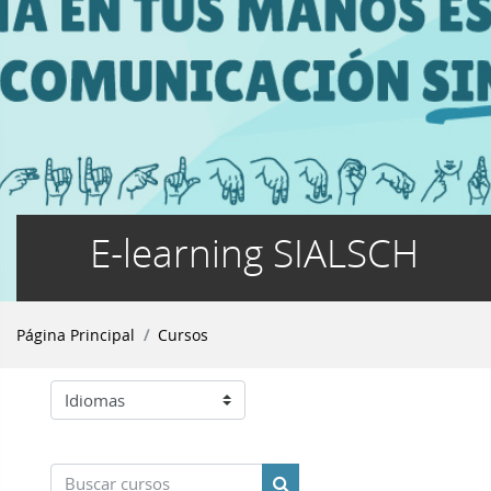
E-learning SIALSCH
Página Principal
Cursos
Categorías
Buscar cursos